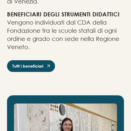
di Venezia.
BENEFICIARI DEGLI STRUMENTI DIDATTICI
Vengono individuati dal CDA della
Fondazione tra le scuole statali di ogni
ordine e grado con sede nella Regione
Veneto.
Tutti i beneficiari