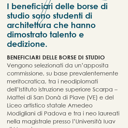
I beneficiari delle borse di
studio sono studenti di
architettura che hanno
dimostrato talento e
dedizione.
BENEFICIARI DELLE BORSE DI STUDIO
Vengono selezionati da un’apposita
commissione, su base prevalentemente
meritocratica, tra i neodiplomati
dell’Istituto istruzione superiore Scarpa –
Mattei di San Donà di Piave (VE) e del
Liceo artistico statale Amedeo
Modigliani di Padova e tra i neo laureati
nella magistrale presso l’Università Iuav