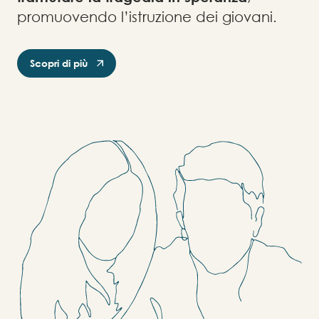
promuovendo l’istruzione dei giovani.
Scopri di più