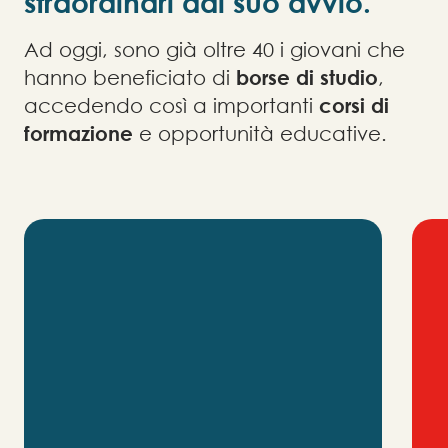
straordinari dal suo avvio.
Ad oggi, sono già oltre 40 i giovani che
hanno beneficiato di
borse di studio
,
accedendo così a importanti
corsi di
formazione
e opportunità educative.