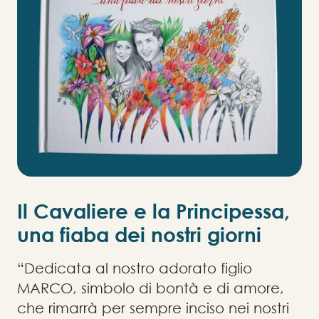
Il Cavaliere e la Principessa,
una fiaba dei nostri giorni
“Dedicata al nostro adorato figlio
MARCO, simbolo di bontà e di amore,
che rimarrà per sempre inciso nei nostri