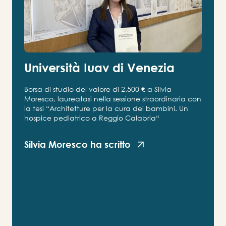
Università Iuav di Venezia
Borsa di studio del valore di 2.500 € a Silvia
Moresco, laureatasi nella sessione straordinaria con
la tesi “Architetture per la cura dei bambini. Un
hospice pediatrico a Reggio Calabria“
Silvia Moresco ha scritto