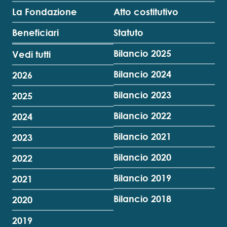
La Fondazione
Atto costitutivo
Beneficiari
Statuto
Bilancio 2025
Vedi tutti
Bilancio 2024
2026
Bilancio 2023
2025
Bilancio 2022
2024
Bilancio 2021
2023
Bilancio 2020
2022
Bilancio 2019
2021
Bilancio 2018
2020
2019