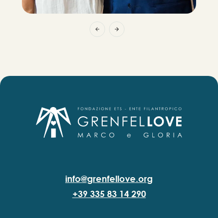
info@grenfellove.org
+39 335 83 14 290