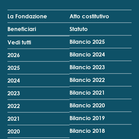
La Fondazione
Atto costitutivo
Beneficiari
Statuto
Bilancio 2025
Vedi tutti
Bilancio 2024
2026
Bilancio 2023
2025
Bilancio 2022
2024
Bilancio 2021
2023
Bilancio 2020
2022
Bilancio 2019
2021
Bilancio 2018
2020