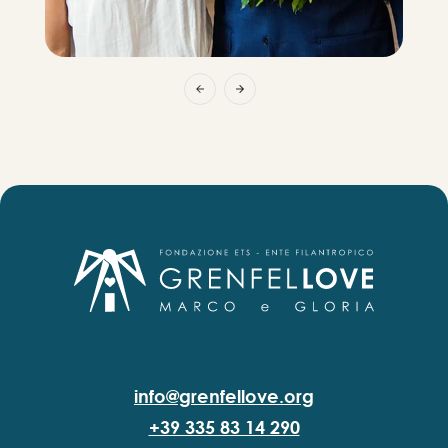
info@grenfellove.org
+39 335 83 14 290